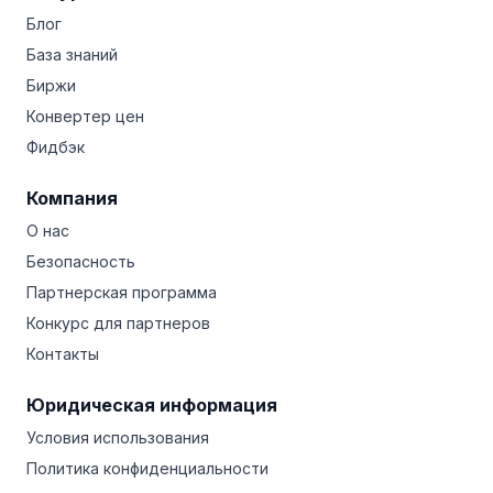
Блог
База знаний
Биржи
Конвертер цен
Фидбэк
Компания
О нас
Безопасность
Партнерская программа
Конкурс для партнеров
Контакты
Юридическая информация
Условия использования
Политика конфиденциальности