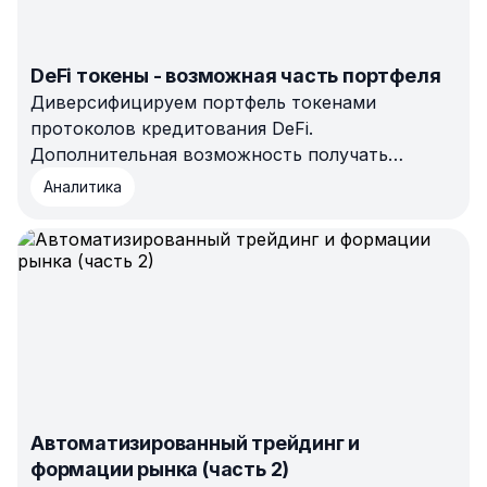
DeFi токены - возможная часть портфеля
Диверсифицируем портфель токенами
протоколов кредитования DeFi.
Дополнительная возможность получать
проценты.
Аналитика
Автоматизированный трейдинг и
формации рынка (часть 2)