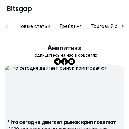
Новые статьи
Трейдинг
Торговый бот
Аналитика
Подпишитесь на нас в соцсетях
Что сегодня двигает рынок криптовалют