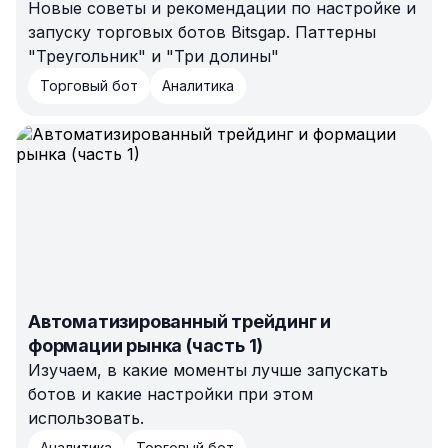
Новые советы и рекомендации по настройке и
запуску торговых ботов Bitsgap. Паттерны
"Треугольник" и "Три долины"
Торговый бот
Аналитика
Автоматизированный трейдинг и
формации рынка (часть 1)
Изучаем, в какие моменты лучше запускать
ботов и какие настройки при этом
использовать.
Аналитика
Торговый бот