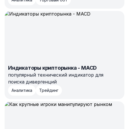
Индикаторы крипторынка - MACD
популярный технический индикатор для
поиска дивергенций
Аналитика
Трейдинг