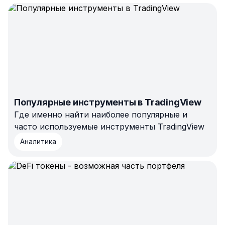
Популярные инструменты в TradingView
Где именно найти наиболее популярные и
часто используемые инструменты TradingView
Аналитика