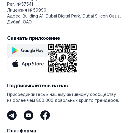
Рег. № 57541
Лицензия № 59990
Адрес: Building A1, Dubai Digital Park, Dubai Silicon Oasis,
Дубай, ОАЭ.
Скачать приложение
Подписывайтесь на нас
Присоединяйтесь к нашему активному сообществу
из более чем 800 000 довольных крипто трейдеров.
Платформа