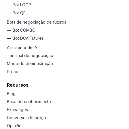
Bot LOOP
Bot QFL
Bots de negociação de futuros
Bot COMBO
Bot DCA Futures
Assistente de IA
Terminal de negociação
Modo de demonstração
Preços
Recursos
Blog
Base de conhecimento
Exchanges
Conversor de preço
Opinião