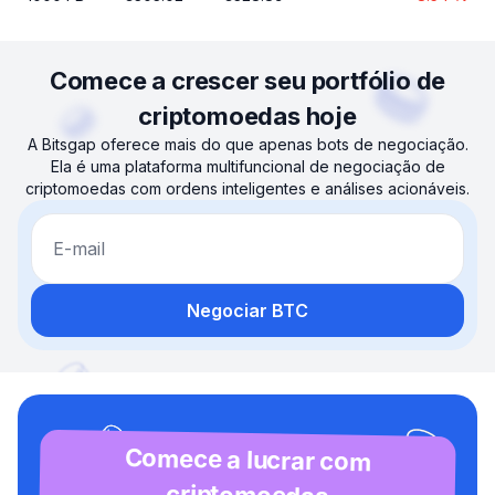
Comece a crescer seu portfólio de
criptomoedas hoje
A Bitsgap oferece mais do que apenas bots de negociação.
Ela é uma plataforma multifuncional de negociação de
criptomoedas com ordens inteligentes e análises acionáveis.
E-mail
Negociar BTC
Comece a lucrar com
criptomoedas