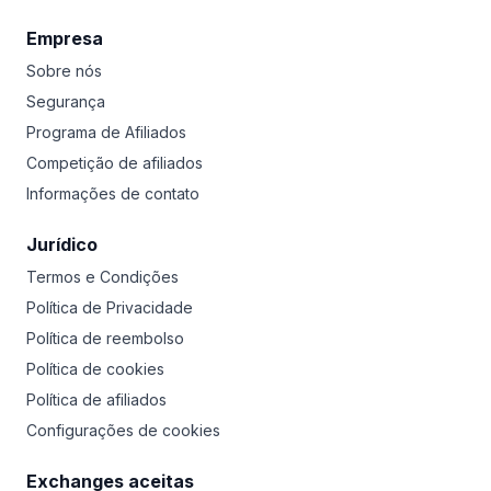
Empresa
Sobre nós
Segurança
Programa de Afiliados
Competição de afiliados
Informações de contato
Jurídico
Termos e Condições
Política de Privacidade
Política de reembolso
Política de cookies
Política de afiliados
Configurações de cookies
Exchanges aceitas