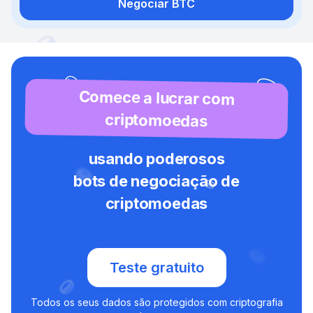
Negociar BTC
Comece a lucrar com
criptomoedas
usando poderosos
bots de negociação de
criptomoedas
Teste gratuito
Todos os seus dados são protegidos com criptografia