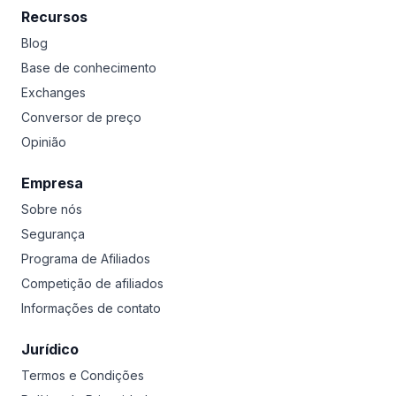
Recursos
Blog
Base de conhecimento
Exchanges
Conversor de preço
Opinião
Empresa
Sobre nós
Segurança
Programa de Afiliados
Competição de afiliados
Informações de contato
Jurídico
Termos e Condições