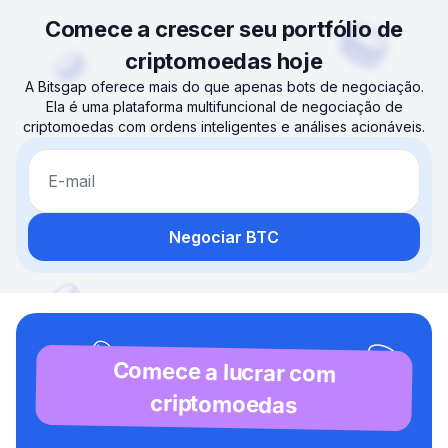
Comece a crescer seu portfólio de
criptomoedas hoje
A Bitsgap oferece mais do que apenas bots de negociação.
Ela é uma plataforma multifuncional de negociação de
criptomoedas com ordens inteligentes e análises acionáveis.
E-mail
Negociar BTC
Comece a lucrar com
criptomoedas