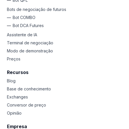
Bot QFL
Bots de negociação de futuros
Bot COMBO
Bot DCA Futures
Assistente de IA
Terminal de negociação
Modo de demonstração
Preços
Recursos
Blog
Base de conhecimento
Exchanges
Conversor de preço
Opinião
Empresa