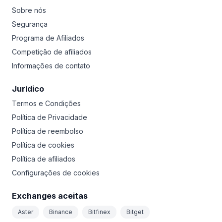
Sobre nós
Segurança
Programa de Afiliados
Competição de afiliados
Informações de contato
Jurídico
Termos e Condições
Política de Privacidade
Política de reembolso
Política de cookies
Política de afiliados
Configurações de cookies
Exchanges aceitas
Aster
Binance
Bitfinex
Bitget