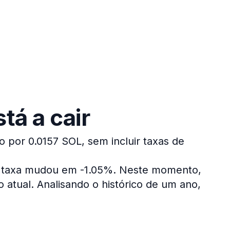
tá a cair
o por 0.0157 SOL, sem incluir taxas de
a taxa mudou em -1.05%.
Neste momento,
 atual.
Analisando o histórico de um ano,