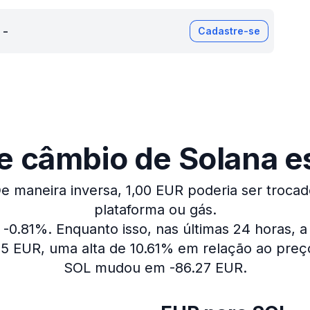
-
Cadastre-se
e câmbio de Solana es
e maneira inversa, 1,00 EUR poderia ser trocad
plataforma ou gás.
 -0.81%.
Enquanto isso, nas últimas 24 horas, 
.5 EUR, uma alta de 10.61% em relação ao preço
SOL mudou em -86.27 EUR.