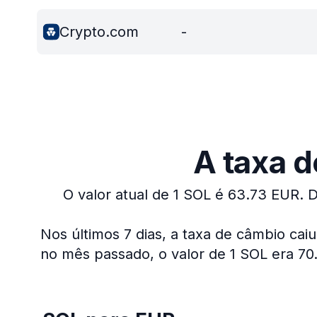
Crypto.com
-
A taxa d
O valor atual de 1 SOL é 63.73 EUR.
D
Nos últimos 7 dias, a taxa de câmbio caiu
no mês passado, o valor de 1 SOL era 70