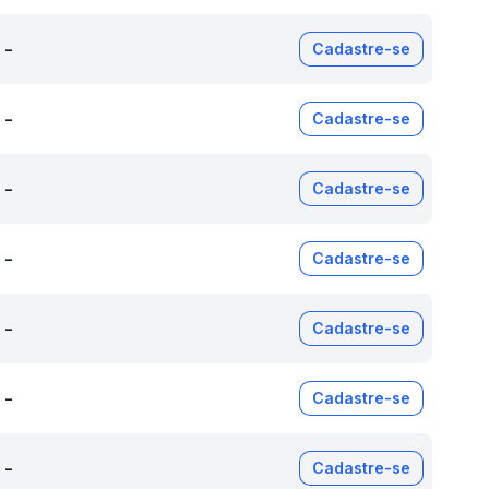
-
Cadastre-se
-
Cadastre-se
-
Cadastre-se
-
Cadastre-se
-
Cadastre-se
-
Cadastre-se
-
Cadastre-se