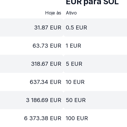
EUR para SOL
Hoje às
Ativo
31.87
EUR
0.5
EUR
63.73
EUR
1
EUR
318.67
EUR
5
EUR
637.34
EUR
10
EUR
3 186.69
EUR
50
EUR
6 373.38
EUR
100
EUR