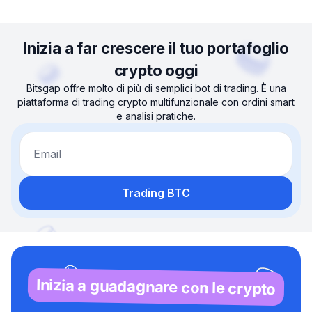
Inizia a far crescere il tuo portafoglio
crypto oggi
Bitsgap offre molto di più di semplici bot di trading. È una
piattaforma di trading crypto multifunzionale con ordini smart
e analisi pratiche.
Email
Trading BTC
Inizia a guadagnare con le crypto