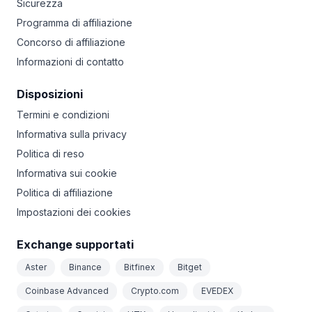
Sicurezza
Programma di affiliazione
Concorso di affiliazione
Informazioni di contatto
Disposizioni
Termini e condizioni
Informativa sulla privacy
Politica di reso
Informativa sui cookie
Politica di affiliazione
Impostazioni dei cookies
Exchange supportati
Aster
Binance
Bitfinex
Bitget
Coinbase Advanced
Crypto.com
EVEDEX