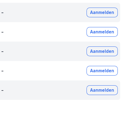
-
Aanmelden
-
Aanmelden
-
Aanmelden
-
Aanmelden
-
Aanmelden