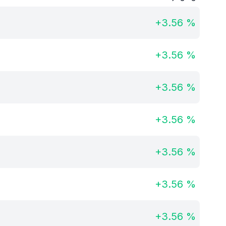
+
3.56
%
+
3.56
%
+
3.56
%
+
3.56
%
+
3.56
%
+
3.56
%
+
3.56
%