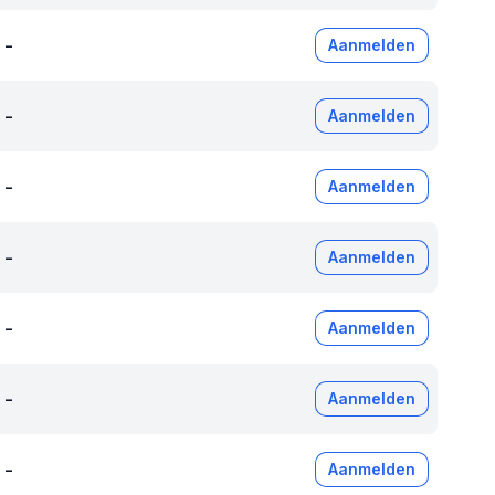
-
Aanmelden
-
Aanmelden
-
Aanmelden
-
Aanmelden
-
Aanmelden
-
Aanmelden
-
Aanmelden