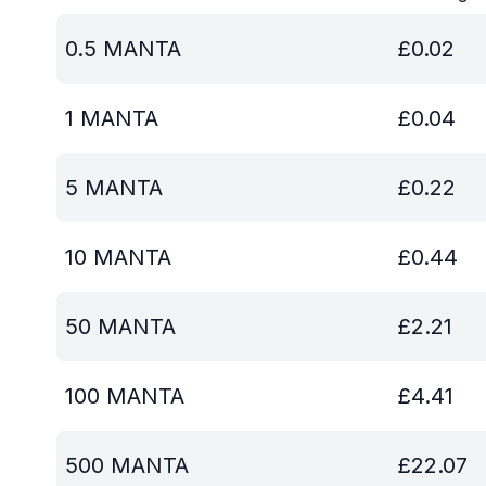
0.5
MANTA
£
0.02
1
MANTA
£
0.04
5
MANTA
£
0.22
10
MANTA
£
0.44
50
MANTA
£
2.21
100
MANTA
£
4.41
500
MANTA
£
22.07