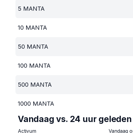
5
MANTA
10
MANTA
50
MANTA
100
MANTA
500
MANTA
1000
MANTA
Vandaag vs. 24 uur geleden
Activum
Vandaag 