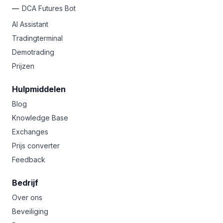
DCA Futures Bot
AI Assistant
Tradingterminal
Demotrading
Prijzen
Hulpmiddelen
Blog
Knowledge Base
Exchanges
Prijs converter
Feedback
Bedrijf
Over ons
Beveiliging