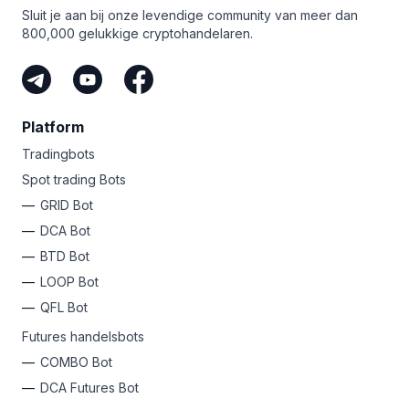
Sluit je aan bij onze levendige community van meer dan
800,000 gelukkige cryptohandelaren.
Platform
Tradingbots
Spot trading Bots
GRID Bot
DCA Bot
BTD Bot
LOOP Bot
QFL Bot
Futures handelsbots
COMBO Bot
DCA Futures Bot