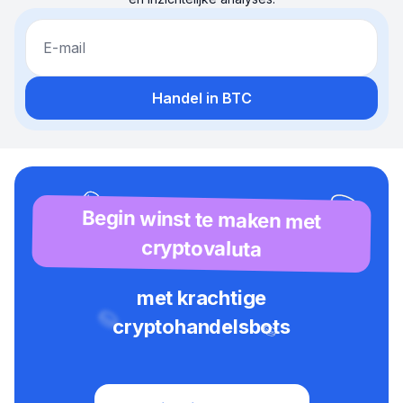
E-mail
Handel in BTC
Begin winst te maken met
cryptovaluta
met krachtige
cryptohandelsbots