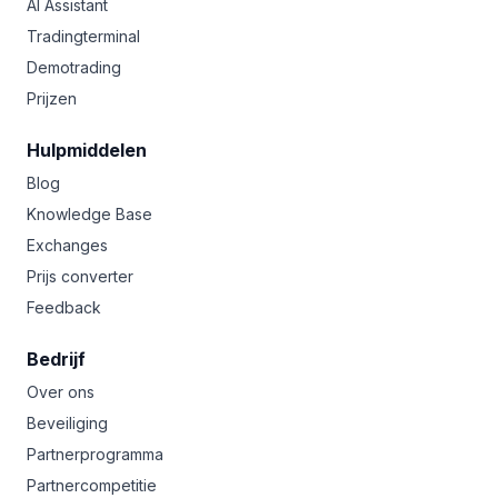
AI Assistant
Tradingterminal
Demotrading
Prijzen
Hulpmiddelen
Blog
Knowledge Base
Exchanges
Prijs converter
Feedback
Bedrijf
Over ons
Beveiliging
Partnerprogramma
Partnercompetitie