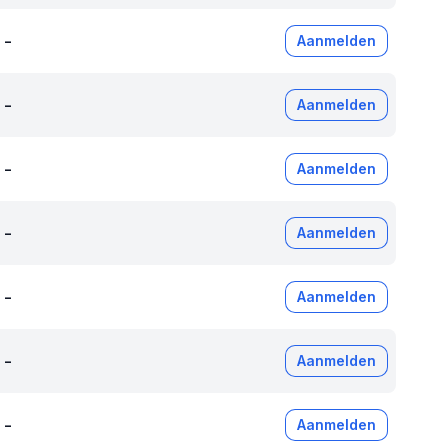
-
Aanmelden
-
Aanmelden
-
Aanmelden
-
Aanmelden
-
Aanmelden
-
Aanmelden
-
Aanmelden