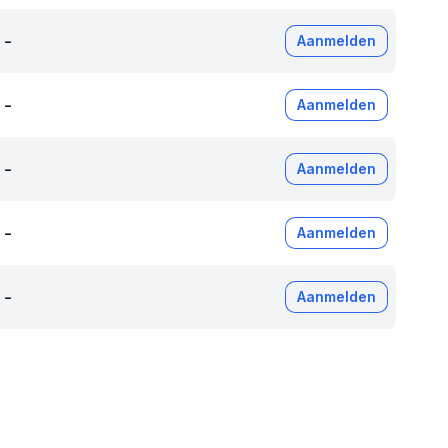
-
Aanmelden
-
Aanmelden
-
Aanmelden
-
Aanmelden
-
Aanmelden