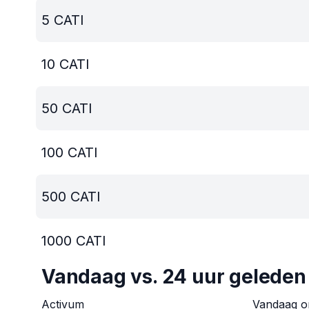
5
CATI
10
CATI
50
CATI
100
CATI
500
CATI
1000
CATI
Vandaag vs. 24 uur geleden
Activum
Vandaag 