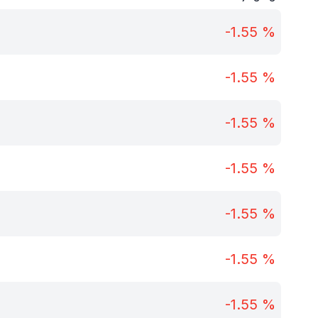
-1.55
%
-1.55
%
-1.55
%
-1.55
%
-1.55
%
-1.55
%
-1.55
%