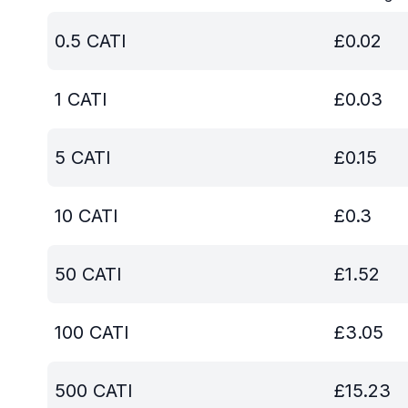
0.5
CATI
£
0.02
1
CATI
£
0.03
5
CATI
£
0.15
10
CATI
£
0.3
50
CATI
£
1.52
100
CATI
£
3.05
500
CATI
£
15.23