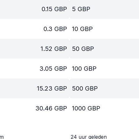
0.15
GBP
5
GBP
0.3
GBP
10
GBP
1.52
GBP
50
GBP
3.05
GBP
100
GBP
15.23
GBP
500
GBP
30.46
GBP
1000
GBP
om
24 uur geleden