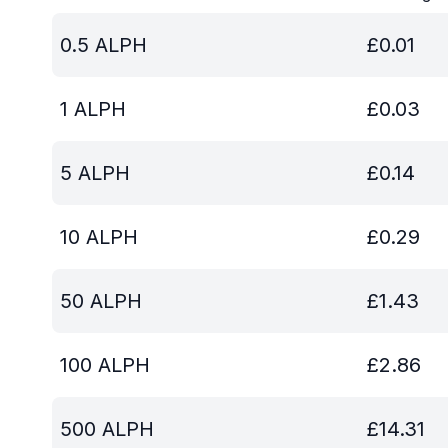
0.5
ALPH
£
0.01
1
ALPH
£
0.03
5
ALPH
£
0.14
10
ALPH
£
0.29
50
ALPH
£
1.43
100
ALPH
£
2.86
500
ALPH
£
14.31