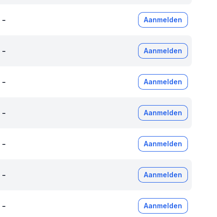
-
Aanmelden
-
Aanmelden
-
Aanmelden
-
Aanmelden
-
Aanmelden
-
Aanmelden
-
Aanmelden