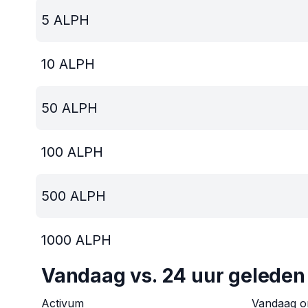
5
ALPH
10
ALPH
50
ALPH
100
ALPH
500
ALPH
1000
ALPH
Vandaag vs. 24 uur geleden
Activum
Vandaag 