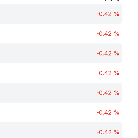
-0.42
%
-0.42
%
-0.42
%
-0.42
%
-0.42
%
-0.42
%
-0.42
%