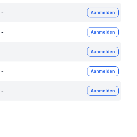
-
Aanmelden
-
Aanmelden
-
Aanmelden
-
Aanmelden
-
Aanmelden