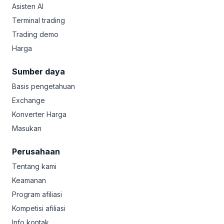
Asisten AI
Terminal trading
Trading demo
Harga
Sumber daya
Basis pengetahuan
Exchange
Konverter Harga
Masukan
Perusahaan
Tentang kami
Keamanan
Program afiliasi
Kompetisi afiliasi
Info kontak