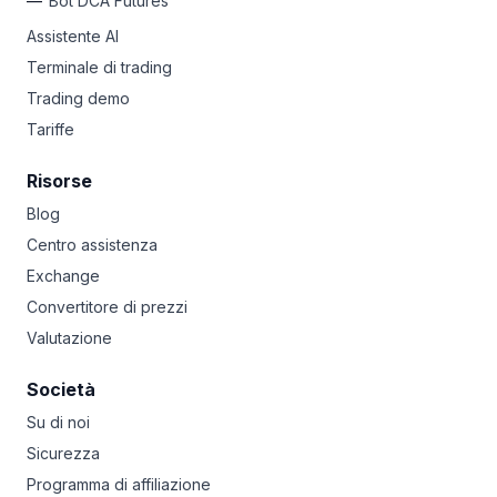
Bot DCA Futures
Assistente AI
Terminale di trading
Trading demo
Tariffe
Risorse
Blog
Centro assistenza
Exchange
Convertitore di prezzi
Valutazione
Società
Su di noi
Sicurezza
Programma di affiliazione