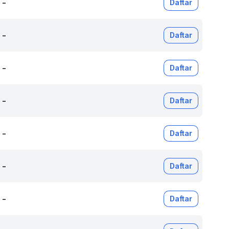
-
Daftar
-
Daftar
-
Daftar
-
Daftar
-
Daftar
-
Daftar
-
Daftar