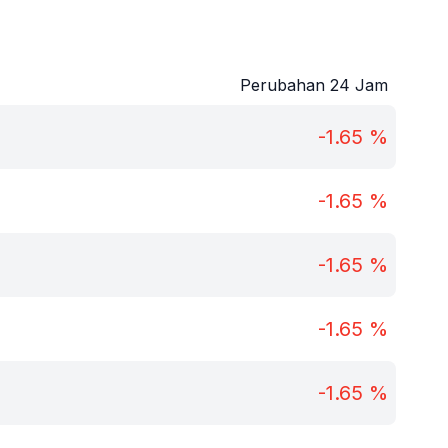
Perubahan 24 Jam
-1.65
%
-1.65
%
-1.65
%
-1.65
%
-1.65
%