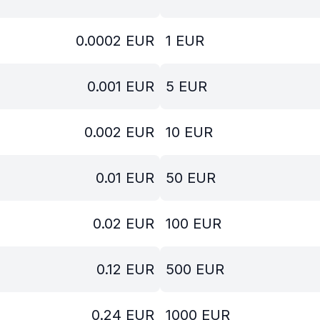
0.0002
EUR
1
EUR
0.001
EUR
5
EUR
0.002
EUR
10
EUR
0.01
EUR
50
EUR
0.02
EUR
100
EUR
0.12
EUR
500
EUR
0.24
EUR
1000
EUR