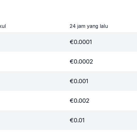
kul
24 jam yang lalu
€
0.0001
€
0.0002
€
0.001
€
0.002
€
0.01