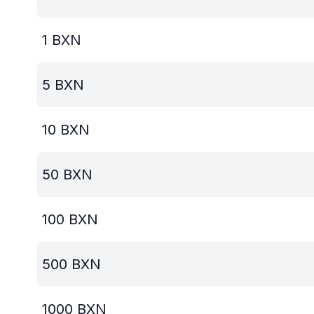
1
BXN
5
BXN
10
BXN
50
BXN
100
BXN
500
BXN
1000
BXN