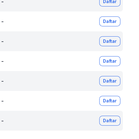
-
Daftar
-
Daftar
-
Daftar
-
Daftar
-
Daftar
-
Daftar
-
Daftar