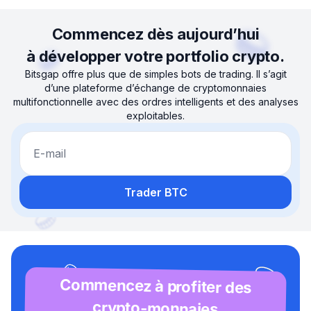
Commencez dès aujourd’hui
à développer votre portfolio crypto.
Bitsgap offre plus que de simples bots de trading. Il s’agit
d’une plateforme d’échange de cryptomonnaies
multifonctionnelle avec des ordres intelligents et des analyses
exploitables.
E-mail
Trader BTC
Commencez à profiter des
crypto-monnaies