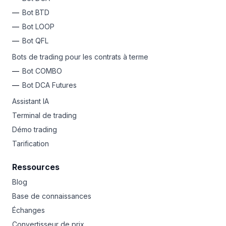
Bot BTD
Bot LOOP
Bot QFL
Bots de trading pour les contrats à terme
Bot COMBO
Bot DCA Futures
Assistant IA
Terminal de trading
Démo trading
Tarification
Ressources
Blog
Base de connaissances
Échanges
Convertisseur de prix