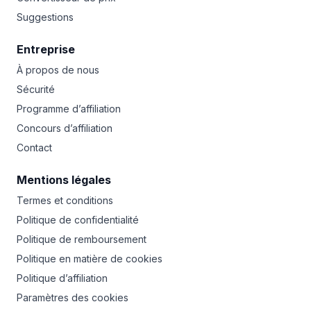
Suggestions
Entreprise
À propos de nous
Sécurité
Programme d’affiliation
Concours d’affiliation
Contact
Mentions légales
Termes et conditions
Politique de confidentialité
Politique de remboursement
Politique en matière de cookies
Politique d’affiliation
Paramètres des cookies