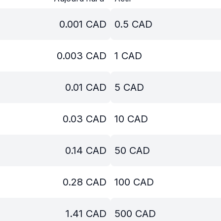
0.001
CAD
0.5
CAD
0.003
CAD
1
CAD
0.01
CAD
5
CAD
0.03
CAD
10
CAD
0.14
CAD
50
CAD
0.28
CAD
100
CAD
1.41
CAD
500
CAD