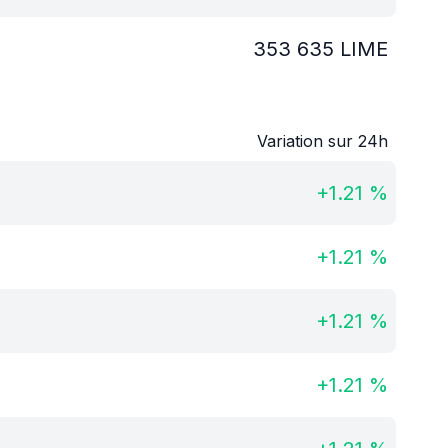
353 635
LIME
Variation sur 24h
+
1.21
%
+
1.21
%
+
1.21
%
+
1.21
%