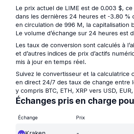
Le prix actuel de LIME est de 0.003 $, c
dans les dernières 24 heures et -3.80 % d
en circulation de 996 M, la capitalisation
Le volume d’échange sur 24 heures est d
Les taux de conversion sont calculés à l’a
et d’autres indices de prix d’actifs numé
mis à jour en temps réel.
Suivez le convertisseur et la calculatrice
en direct 24/7 des taux de change entre l
y compris BTC, ETH, XRP vers USD, EUR,
Échanges pris en charge pou
Échange
Prix
Kraken
-