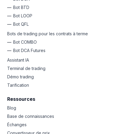
Bot BTD
Bot LOOP
Bot QFL
Bots de trading pour les contrats à terme
Bot COMBO
Bot DCA Futures
Assistant IA
Terminal de trading
Démo trading
Tarification
Ressources
Blog
Base de connaissances
Échanges
Convertisseur de prix