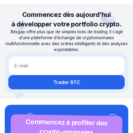
Commencez dès aujourd’hui
à développer votre portfolio crypto.
Bitsgap offre plus que de simples bots de trading. Il s’agit
d’une plateforme d’échange de cryptomonnaies
multifonctionnelle avec des ordres intelligents et des analyses
exploitables.
E-mail
Trader BTC
Commencez à profiter des
crypto-monnaies