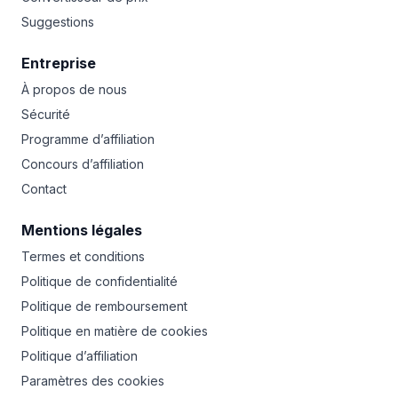
Suggestions
Entreprise
À propos de nous
Sécurité
Programme d’affiliation
Concours d’affiliation
Contact
Mentions légales
Termes et conditions
Politique de confidentialité
Politique de remboursement
Politique en matière de cookies
Politique d’affiliation
Paramètres des cookies