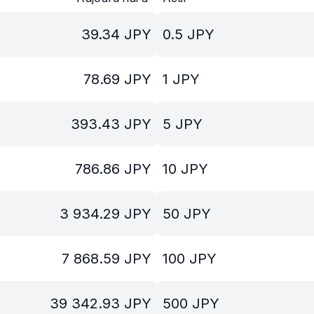
39.34
JPY
0.5
JPY
78.69
JPY
1
JPY
393.43
JPY
5
JPY
786.86
JPY
10
JPY
3 934.29
JPY
50
JPY
7 868.59
JPY
100
JPY
39 342.93
JPY
500
JPY