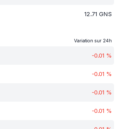
12.71
GNS
Variation sur 24h
-0.01
%
-0.01
%
-0.01
%
-0.01
%