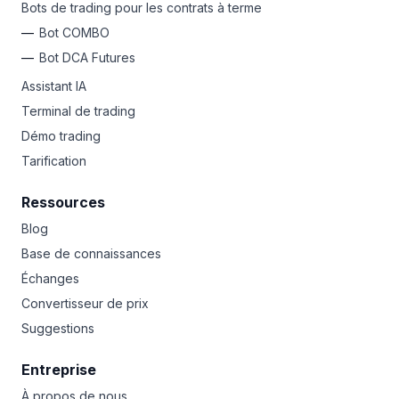
Bots de trading pour les contrats à terme
Bot COMBO
Bot DCA Futures
Assistant IA
Terminal de trading
Démo trading
Tarification
Ressources
Blog
Base de connaissances
Échanges
Convertisseur de prix
Suggestions
Entreprise
À propos de nous