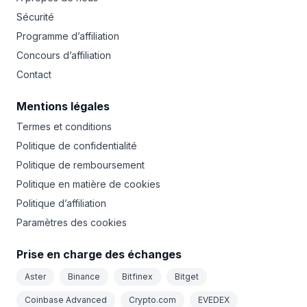
Sécurité
Programme d’affiliation
Concours d’affiliation
Contact
Mentions légales
Termes et conditions
Politique de confidentialité
Politique de remboursement
Politique en matière de cookies
Politique d’affiliation
Paramètres des cookies
Prise en charge des échanges
Aster
Binance
Bitfinex
Bitget
Coinbase Advanced
Crypto.com
EVEDEX