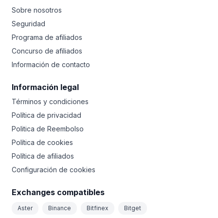
Sobre nosotros
Seguridad
Programa de afiliados
Concurso de afiliados
Información de contacto
Información legal
Términos y condiciones
Política de privacidad
Politica de Reembolso
Política de cookies
Política de afiliados
Configuración de cookies
Exchanges compatibles
Aster
Binance
Bitfinex
Bitget