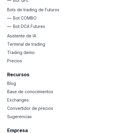
Bot QFL
Bots de trading de Futuros
Bot COMBO
Bot DCA Futures
Asistente de IA
Terminal de trading
Trading demo
Precios
Recursos
Blog
Base de conocimientos
Exchanges
Convertidor de precios
Sugerencias
Empresa