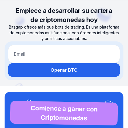
Empiece a desarrollar su cartera
de criptomonedas hoy
Bitsgap ofrece más que bots de trading. Es una plataforma
de criptomonedas multifuncional con órdenes inteligentes
y analíticas accionables.
Email
Operar BTC
Comience a ganar con
Criptomonedas