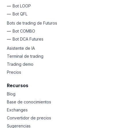
Bot LOOP
Bot QFL
Bots de trading de Futuros
Bot COMBO
Bot DCA Futures
Asistente de IA
Terminal de trading
Trading demo
Precios
Recursos
Blog
Base de conocimientos
Exchanges
Convertidor de precios
Sugerencias