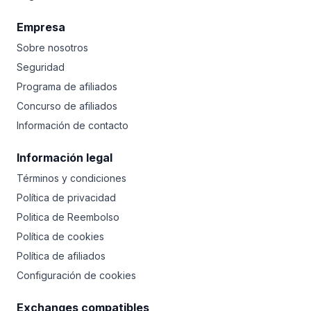
Empresa
Sobre nosotros
Seguridad
Programa de afiliados
Concurso de afiliados
Información de contacto
Información legal
Términos y condiciones
Política de privacidad
Politica de Reembolso
Política de cookies
Política de afiliados
Configuración de cookies
Exchanges compatibles