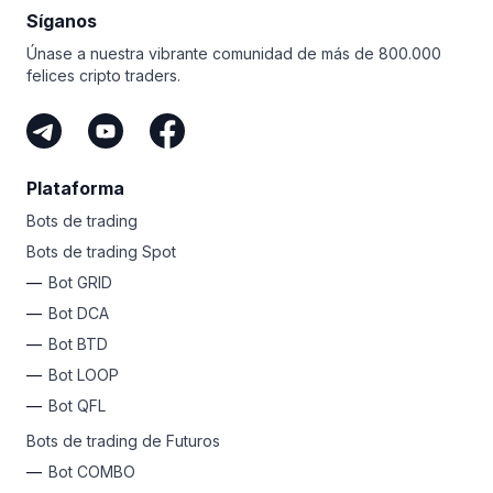
al trading.
Síganos
Únase a nuestra vibrante comunidad de más de 800.000
felices cripto traders.
Plataforma
Bots de trading
Bots de trading Spot
Bot GRID
Bot DCA
Bot BTD
Bot LOOP
Bot QFL
Bots de trading de Futuros
Bot COMBO