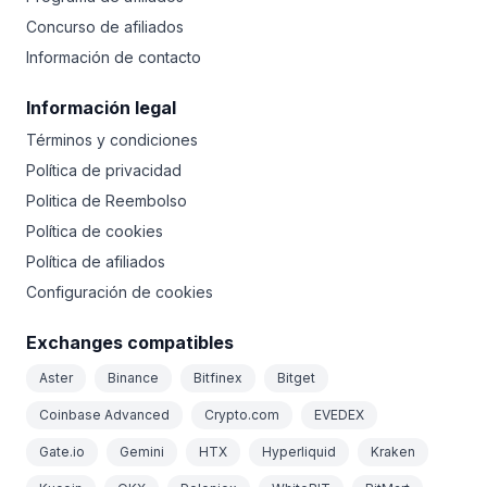
Concurso de afiliados
Información de contacto
Información legal
Términos y condiciones
Política de privacidad
Politica de Reembolso
Política de cookies
Política de afiliados
Configuración de cookies
Exchanges compatibles
Aster
Binance
Bitfinex
Bitget
Coinbase Advanced
Crypto.com
EVEDEX
Gate.io
Gemini
HTX
Hyperliquid
Kraken