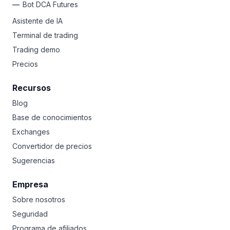
Bot DCA Futures
Asistente de IA
Terminal de trading
Trading demo
Precios
Recursos
Blog
Base de conocimientos
Exchanges
Convertidor de precios
Sugerencias
Empresa
Sobre nosotros
Seguridad
Programa de afiliados