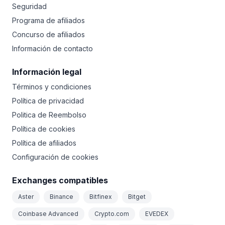
Seguridad
Programa de afiliados
Concurso de afiliados
Información de contacto
Información legal
Términos y condiciones
Política de privacidad
Politica de Reembolso
Política de cookies
Política de afiliados
Configuración de cookies
Exchanges compatibles
Aster
Binance
Bitfinex
Bitget
Coinbase Advanced
Crypto.com
EVEDEX