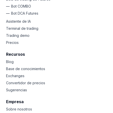
Bot COMBO
Bot DCA Futures
Asistente de IA
Terminal de trading
Trading demo
Precios
Recursos
Blog
Base de conocimientos
Exchanges
Convertidor de precios
Sugerencias
Empresa
Sobre nosotros