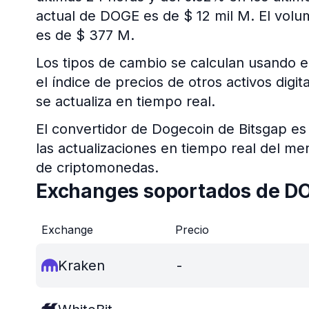
actual de DOGE es de $ 12 mil M. El volu
es de $ 377 M.
Los tipos de cambio se calculan usando e
el índice de precios de otros activos dig
se actualiza en tiempo real.
El convertidor de Dogecoin de Bitsgap es
las actualizaciones en tiempo real del 
de criptomonedas.
Exchanges soportados de D
Exchange
Precio
Kraken
-