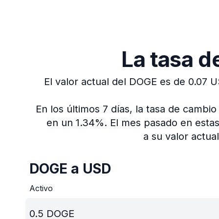
La tasa 
El valor actual del DOGE es de 0.07 
En los últimos 7 días, la tasa de camb
en un 1.34%.
El mes pasado en estas
a su valor actual
DOGE a USD
Activo
0.5
DOGE