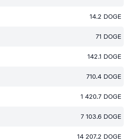
14.2
DOGE
71
DOGE
142.1
DOGE
710.4
DOGE
1 420.7
DOGE
7 103.6
DOGE
14 207.2
DOGE