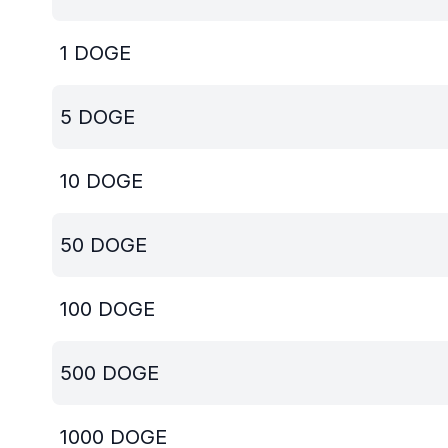
1
DOGE
5
DOGE
10
DOGE
50
DOGE
100
DOGE
500
DOGE
1000
DOGE