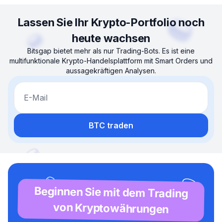
Lassen Sie Ihr Krypto-Portfolio noch
heute wachsen
Bitsgap bietet mehr als nur Trading-Bots. Es ist eine
multifunktionale Krypto-Handelsplattform mit Smart Orders und
aussagekräftigen Analysen.
E-Mail
BTC traden
Beginnen Sie mit dem Trading
von Kryptowährungen