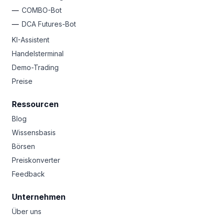
COMBO-Bot
DCA Futures-Bot
KI-Assistent
Handelsterminal
Demo-Trading
Preise
Ressourcen
Blog
Wissensbasis
Börsen
Preiskonverter
Feedback
Unternehmen
Über uns