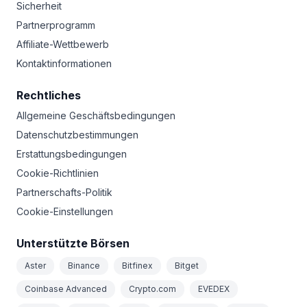
Sicherheit
Partnerprogramm
Affiliate-Wettbewerb
Kontaktinformationen
Rechtliches
Allgemeine Geschäftsbedingungen
Datenschutzbestimmungen
Erstattungsbedingungen
Cookie-Richtlinien
Partnerschafts-Politik
Cookie-Einstellungen
Unterstützte Börsen
Aster
Binance
Bitfinex
Bitget
Coinbase Advanced
Crypto.com
EVEDEX