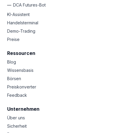
DCA Futures-Bot
KI-Assistent
Handelsterminal
Demo-Trading
Preise
Ressourcen
Blog
Wissensbasis
Börsen
Preiskonverter
Feedback
Unternehmen
Über uns
Sicherheit