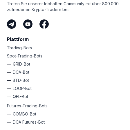
Treten Sie unserer lebhaften Community mit über 800.000
zufriedenen Krypto-Tradern bei.
Plattform
Trading-Bots
Spot-Trading-Bots
GRID-Bot
DCA-Bot
BTD-Bot
LOOP-Bot
QFL-Bot
Futures-Trading-Bots
COMBO-Bot
DCA Futures-Bot