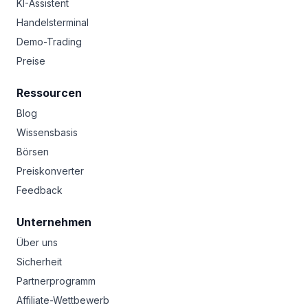
KI-Assistent
Handelsterminal
Demo-Trading
Preise
Ressourcen
Blog
Wissensbasis
Börsen
Preiskonverter
Feedback
Unternehmen
Über uns
Sicherheit
Partnerprogramm
Affiliate-Wettbewerb