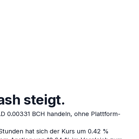
sh steigt.
D 0.00331 BCH handeln, ohne Plattform-
 Stunden hat sich der Kurs um 0.42 %