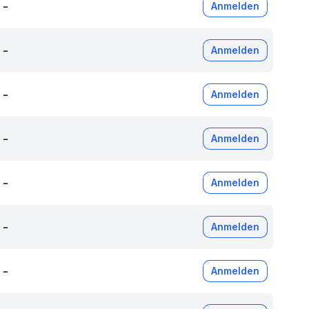
-
Anmelden
-
Anmelden
-
Anmelden
-
Anmelden
-
Anmelden
-
Anmelden
-
Anmelden