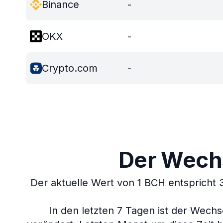
Binance
-
OKX
-
Crypto.com
-
Der Wechs
Der aktuelle Wert von 1 BCH entspricht
In den letzten 7 Tagen ist der Wech