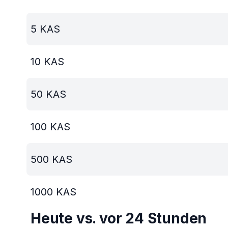
5
KAS
10
KAS
50
KAS
100
KAS
500
KAS
1000
KAS
Heute vs. vor 24 Stunden