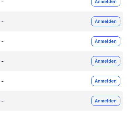
-
Anmelden
-
Anmelden
-
Anmelden
-
Anmelden
-
Anmelden
-
Anmelden