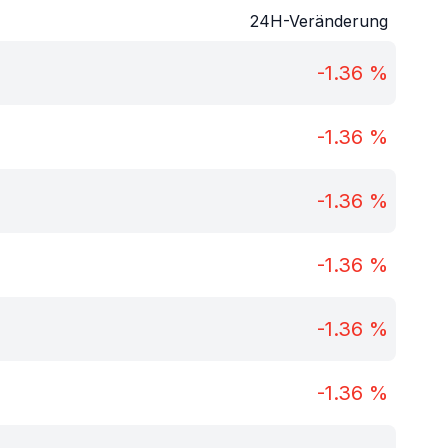
24H-Veränderung
-1.36
%
-1.36
%
-1.36
%
-1.36
%
-1.36
%
-1.36
%