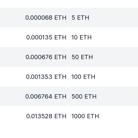
0.000068
ETH
5
ETH
0.000135
ETH
10
ETH
0.000676
ETH
50
ETH
0.001353
ETH
100
ETH
0.006764
ETH
500
ETH
0.013528
ETH
1000
ETH