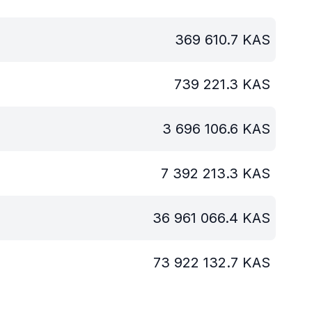
369 610.7
KAS
739 221.3
KAS
3 696 106.6
KAS
7 392 213.3
KAS
36 961 066.4
KAS
73 922 132.7
KAS