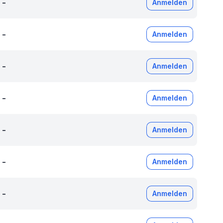
-
Anmelden
-
Anmelden
-
Anmelden
-
Anmelden
-
Anmelden
-
Anmelden
-
Anmelden