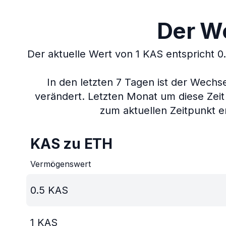
Der We
Der aktuelle Wert von 1 KAS entspricht 
In den letzten 7 Tagen ist der Wech
verändert.
Letzten Monat um diese Zeit
zum aktuellen Zeitpunkt e
KAS zu ETH
Vermögenswert
0.5
KAS
1
KAS