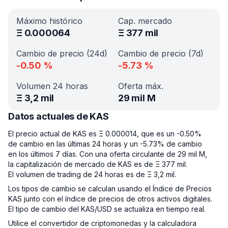
Máximo histórico
Cap. mercado
Ξ
0.000064
Ξ
377 mil
Cambio de precio (24d)
Cambio de precio (7d)
-0.50
%
-5.73
%
Volumen 24 horas
Oferta máx.
Ξ
3,2 mil
29 mil M
Datos actuales de KAS
El precio actual de KAS es Ξ 0.000014, que es un -0.50%
de cambio en las últimas 24 horas y un -5.73% de cambio
en los últimos 7 días. Con una oferta circulante de 29 mil M,
la capitalización de mercado de KAS es de Ξ 377 mil.
El volumen de trading de 24 horas es de Ξ 3,2 mil.
Los tipos de cambio se calculan usando el Índice de Precios
KAS junto con el índice de precios de otros activos digitales.
El tipo de cambio del KAS/USD se actualiza en tiempo real.
Utilice el convertidor de criptomonedas y la calculadora