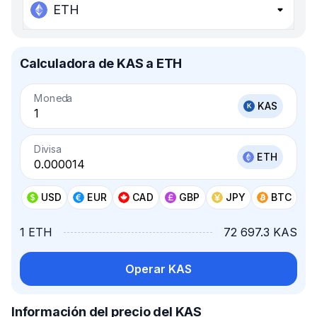
ETH
Calculadora de KAS a ETH
Moneda
KAS
Divisa
ETH
USD
EUR
CAD
GBP
JPY
BTC
1 ETH
72 697.3 KAS
Operar KAS
Información del precio del KAS