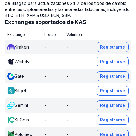
de Bitsgap para actualizaciones 24/7 de los tipos de cambio
entre las criptomonedas y las monedas fiduciarias, incluyendo
BTC, ETH, XRP a USD, EUR, GBP.
Exchanges soportados de KAS
Exchange
Precio
Volumen
Kraken
-
-
Registrarse
WhiteBit
-
-
Registrarse
Gate
-
-
Registrarse
Bitget
-
-
Registrarse
Gemini
-
-
Registrarse
KuCoin
-
-
Registrarse
Poloniex
-
-
Registrarse