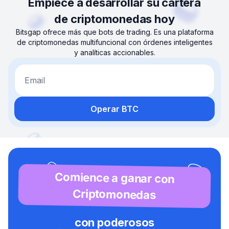
Empiece a desarrollar su cartera
de criptomonedas hoy
Bitsgap ofrece más que bots de trading. Es una plataforma
de criptomonedas multifuncional con órdenes inteligentes
y analíticas accionables.
Email
Operar BTC
Comience a ganar con
Criptomonedas
con poderosos