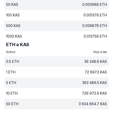
50
KAS
0.000688
ETH
100
KAS
0.001376
ETH
500
KAS
0.006878
ETH
1000
KAS
0.013756
ETH
ETH a KAS
Activo
Hoy a las
0.5
ETH
36 348.6
KAS
1
ETH
72 697.3
KAS
5
ETH
363 486.5
KAS
10
ETH
726 972.9
KAS
50
ETH
3 634 864.7
KAS