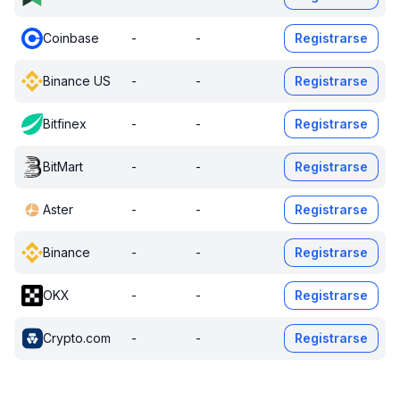
Coinbase
-
-
Registrarse
Binance US
-
-
Registrarse
Bitfinex
-
-
Registrarse
BitMart
-
-
Registrarse
Aster
-
-
Registrarse
Binance
-
-
Registrarse
OKX
-
-
Registrarse
Crypto.com
-
-
Registrarse