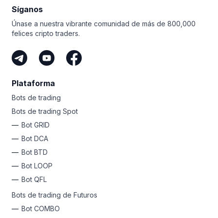
al trading.
Síganos
Únase a nuestra vibrante comunidad de más de 800,000
felices cripto traders.
Plataforma
Bots de trading
Bots de trading Spot
Bot GRID
Bot DCA
Bot BTD
Bot LOOP
Bot QFL
Bots de trading de Futuros
Bot COMBO