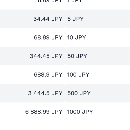
6.89
JPY
1
JPY
34.44
JPY
5
JPY
68.89
JPY
10
JPY
344.45
JPY
50
JPY
688.9
JPY
100
JPY
3 444.5
JPY
500
JPY
6 888.99
JPY
1000
JPY