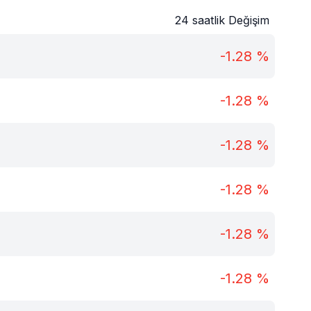
24 saatlik Değişim
-1.28
%
-1.28
%
-1.28
%
-1.28
%
-1.28
%
-1.28
%