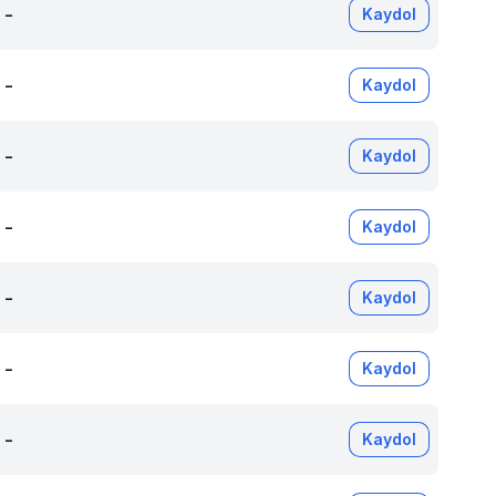
-
Kaydol
-
Kaydol
-
Kaydol
-
Kaydol
-
Kaydol
-
Kaydol
-
Kaydol