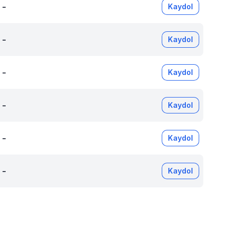
-
Kaydol
-
Kaydol
-
Kaydol
-
Kaydol
-
Kaydol
-
Kaydol