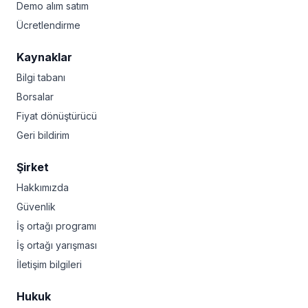
Demo alım satım
Ücretlendirme
Kaynaklar
Bilgi tabanı
Borsalar
Fiyat dönüştürücü
Geri bildirim
Şirket
Hakkımızda
Güvenlik
İş ortağı programı
İş ortağı yarışması
İletişim bilgileri
Hukuk