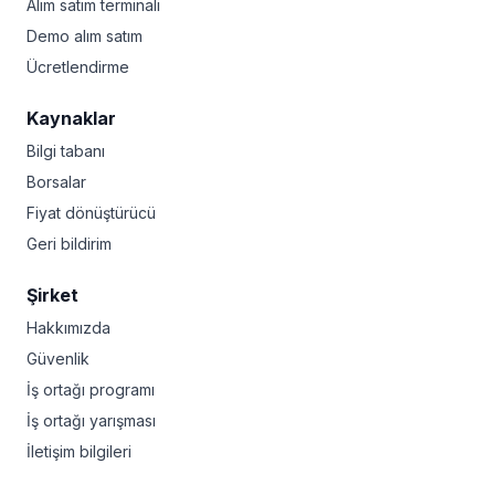
Alım satım terminali
Demo alım satım
Ücretlendirme
Kaynaklar
Bilgi tabanı
Borsalar
Fiyat dönüştürücü
Geri bildirim
Şirket
Hakkımızda
Güvenlik
İş ortağı programı
İş ortağı yarışması
İletişim bilgileri