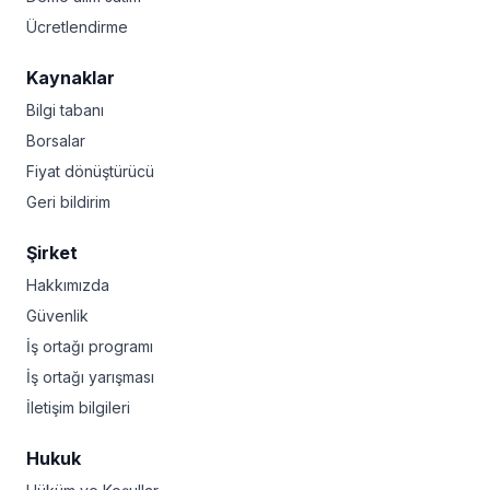
Ücretlendirme
Kaynaklar
Bilgi tabanı
Borsalar
Fiyat dönüştürücü
Geri bildirim
Şirket
Hakkımızda
Güvenlik
İş ortağı programı
İş ortağı yarışması
İletişim bilgileri
Hukuk