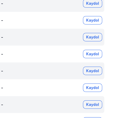
-
Kaydol
-
Kaydol
-
Kaydol
-
Kaydol
-
Kaydol
-
Kaydol
-
Kaydol