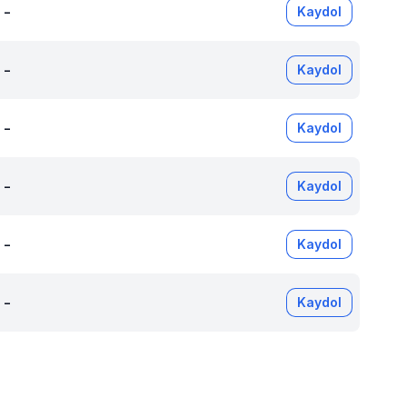
-
Kaydol
-
Kaydol
-
Kaydol
-
Kaydol
-
Kaydol
-
Kaydol