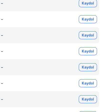
-
Kaydol
-
Kaydol
-
Kaydol
-
Kaydol
-
Kaydol
-
Kaydol
-
Kaydol