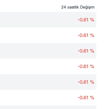
24 saatlik Değişim
-0.61
%
-0.61
%
-0.61
%
-0.61
%
-0.61
%
-0.61
%