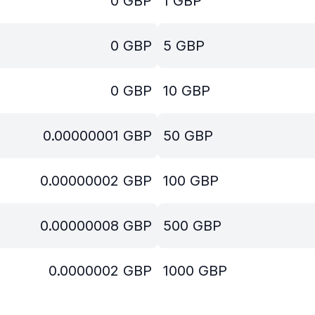
0
GBP
1
GBP
0
GBP
5
GBP
0
GBP
10
GBP
0.00000001
GBP
50
GBP
0.00000002
GBP
100
GBP
0.00000008
GBP
500
GBP
0.0000002
GBP
1000
GBP