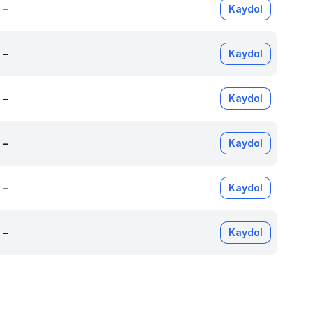
-
Kaydol
-
Kaydol
-
Kaydol
-
Kaydol
-
Kaydol
-
Kaydol