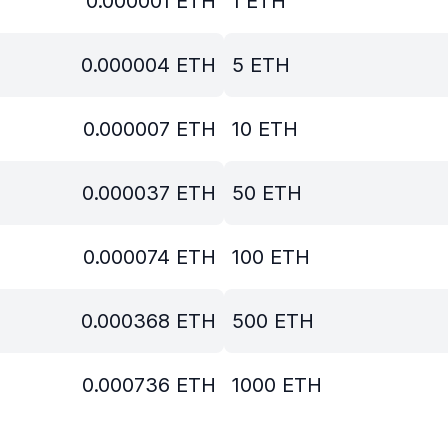
0.000001
ETH
1
ETH
0.000004
ETH
5
ETH
0.000007
ETH
10
ETH
0.000037
ETH
50
ETH
0.000074
ETH
100
ETH
0.000368
ETH
500
ETH
0.000736
ETH
1000
ETH