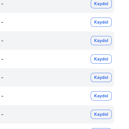
-
Kaydol
-
Kaydol
-
Kaydol
-
Kaydol
-
Kaydol
-
Kaydol
-
Kaydol