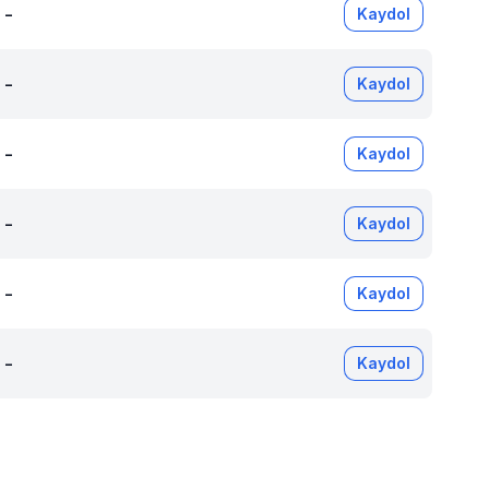
-
Kaydol
-
Kaydol
-
Kaydol
-
Kaydol
-
Kaydol
-
Kaydol