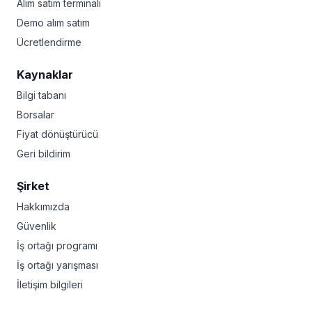
Alım satım terminali
Demo alım satım
Ücretlendirme
Kaynaklar
Bilgi tabanı
Borsalar
Fiyat dönüştürücü
Geri bildirim
Şirket
Hakkımızda
Güvenlik
İş ortağı programı
İş ortağı yarışması
İletişim bilgileri