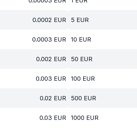
0.00003
EUR
1
EUR
0.0002
EUR
5
EUR
0.0003
EUR
10
EUR
0.002
EUR
50
EUR
0.003
EUR
100
EUR
0.02
EUR
500
EUR
0.03
EUR
1000
EUR