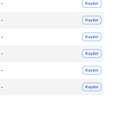
-
Kaydol
-
Kaydol
-
Kaydol
-
Kaydol
-
Kaydol
-
Kaydol