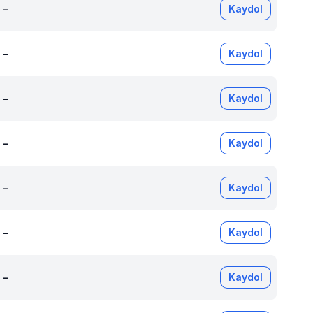
-
Kaydol
-
Kaydol
-
Kaydol
-
Kaydol
-
Kaydol
-
Kaydol
-
Kaydol