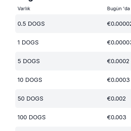
Varlık
Bugün 'da
0.5
DOGS
€
0.0000
1
DOGS
€
0.0000
5
DOGS
€
0.0002
10
DOGS
€
0.0003
50
DOGS
€
0.002
100
DOGS
€
0.003