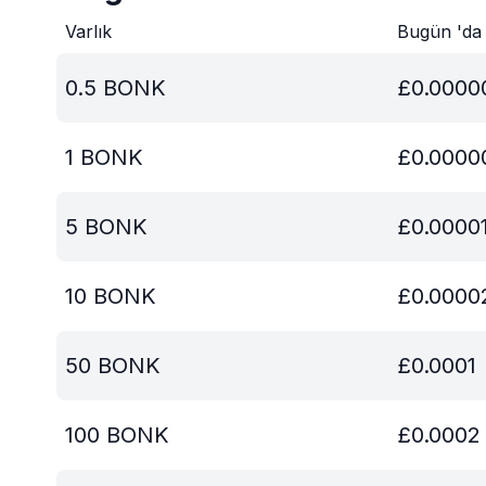
Varlık
Bugün 'da
0.5
BONK
£
0.0000
1
BONK
£
0.0000
5
BONK
£
0.0000
10
BONK
£
0.0000
50
BONK
£
0.0001
100
BONK
£
0.0002