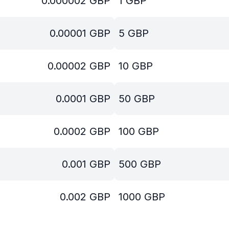
0.000002
GBP
1
GBP
0.00001
GBP
5
GBP
0.00002
GBP
10
GBP
0.0001
GBP
50
GBP
0.0002
GBP
100
GBP
0.001
GBP
500
GBP
0.002
GBP
1000
GBP