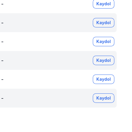
-
Kaydol
-
Kaydol
-
Kaydol
-
Kaydol
-
Kaydol
-
Kaydol