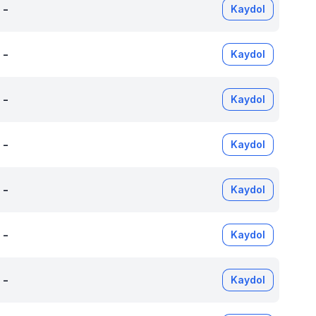
-
Kaydol
-
Kaydol
-
Kaydol
-
Kaydol
-
Kaydol
-
Kaydol
-
Kaydol