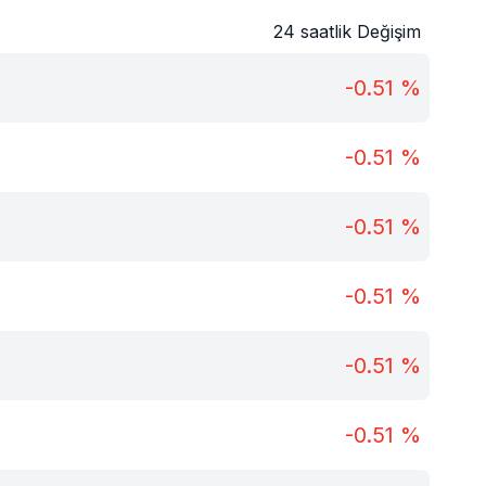
24 saatlik Değişim
-0.51
%
-0.51
%
-0.51
%
-0.51
%
-0.51
%
-0.51
%