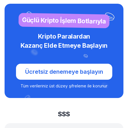
Güçlü Kripto İşlem Botlarıyla
Kripto Paralardan
Kazanç Elde Etmeye Başlayın
Ücretsiz denemeye başlayın
Tüm verileriniz üst düzey şifreleme ile korunur
SSS