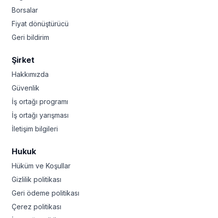
Borsalar
Fiyat dönüştürücü
Geri bildirim
Şirket
Hakkımızda
Güvenlik
İş ortağı programı
İş ortağı yarışması
İletişim bilgileri
Hukuk
Hüküm ve Koşullar
Gizlilik politikası
Geri ödeme politikası
Çerez politikası