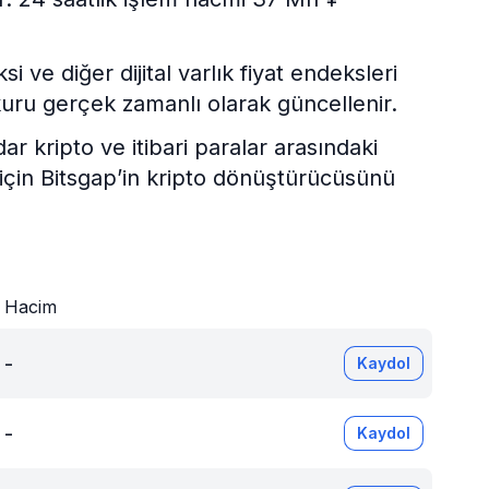
ve diğer dijital varlık fiyat endeksleri
uru gerçek zamanlı olarak güncellenir.
kripto ve itibari paralar arasındaki
 için Bitsgap’in kripto dönüştürücüsünü
Hacim
-
Kaydol
-
Kaydol