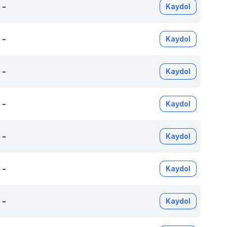
-
Kaydol
-
Kaydol
-
Kaydol
-
Kaydol
-
Kaydol
-
Kaydol
-
Kaydol