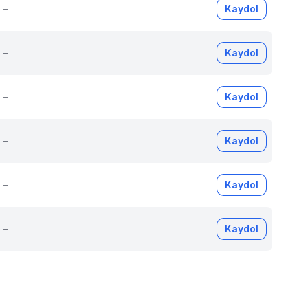
-
Kaydol
-
Kaydol
-
Kaydol
-
Kaydol
-
Kaydol
-
Kaydol