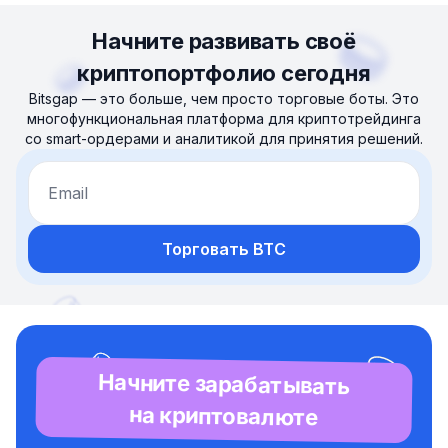
Начните развивать своё
криптопортфолио сегодня
Bitsgap — это больше, чем просто торговые боты. Это
многофункциональная платформа для криптотрейдинга
со smart-ордерами и аналитикой для принятия решений.
Email
Торговать BTC
Начните зарабатывать
на криптовалюте