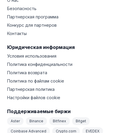
О нас
Безопасность
Партнерская программа
Конкурс для партнеров
Контакты
Юридическая информация
Условия использования
Политика конфиденциальности
Политика возврата
Политика по файлам cookie
Партнерская политика
Настройки файлов cookie
Поддерживаемые биржи
Aster
Binance
Bitfinex
Bitget
Coinbase Advanced
Crypto.com
EVEDEX