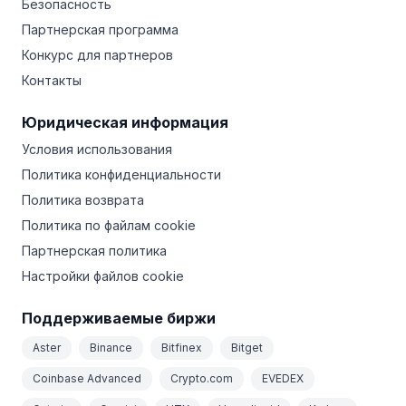
Безопасность
Партнерская программа
Конкурс для партнеров
Контакты
Юридическая информация
Условия использования
Политика конфиденциальности
Политика возврата
Политика по файлам cookie
Партнерская политика
Настройки файлов cookie
Поддерживаемые биржи
Aster
Binance
Bitfinex
Bitget
Coinbase Advanced
Crypto.com
EVEDEX