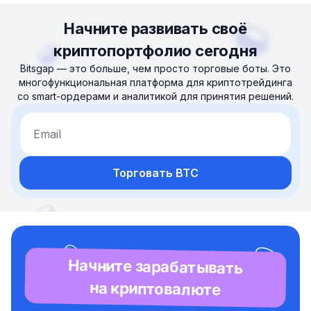
Начните развивать своё
криптопортфолио сегодня
Bitsgap — это больше, чем просто торговые боты. Это
многофункциональная платформа для криптотрейдинга
со smart-ордерами и аналитикой для принятия решений.
Email
Торговать BTC
Начните зарабатывать
на криптовалюте