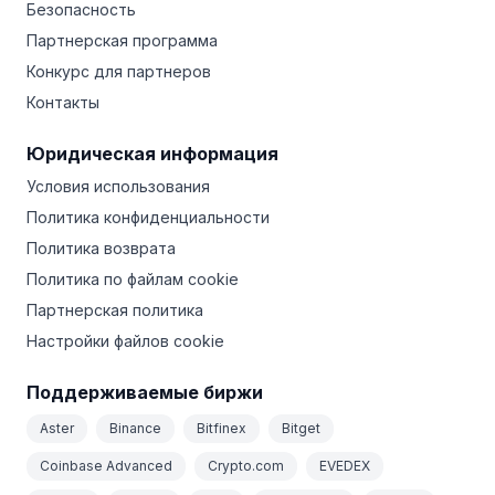
Безопасность
Партнерская программа
Конкурс для партнеров
Контакты
Юридическая информация
Условия использования
Политика конфиденциальности
Политика возврата
Политика по файлам cookie
Партнерская политика
Настройки файлов cookie
Поддерживаемые биржи
Aster
Binance
Bitfinex
Bitget
Coinbase Advanced
Crypto.com
EVEDEX