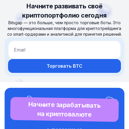
Начните развивать своё
криптопортфолио сегодня
Bitsgap — это больше, чем просто торговые боты. Это
многофункциональная платформа для криптотрейдинга
со smart-ордерами и аналитикой для принятия решений.
Email
Торговать BTC
Начните зарабатывать
на криптовалюте