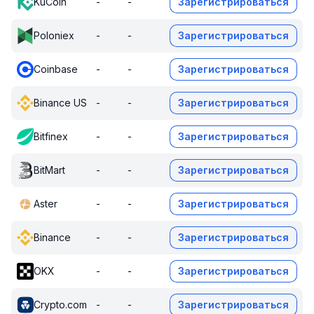
KuCoin
-
-
Зарегистрироваться
Poloniex
-
-
Зарегистрироваться
Coinbase
-
-
Зарегистрироваться
Binance US
-
-
Зарегистрироваться
Bitfinex
-
-
Зарегистрироваться
BitMart
-
-
Зарегистрироваться
Aster
-
-
Зарегистрироваться
Binance
-
-
Зарегистрироваться
OKX
-
-
Зарегистрироваться
Crypto.com
-
-
Зарегистрироваться