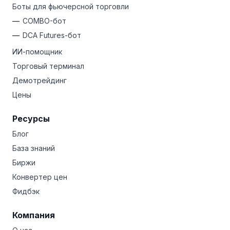
Боты для фьючерсной торговли
COMBO-бот
DCA Futures-бот
ИИ-помощник
Торговый терминал
Демотрейдинг
Цены
Ресурсы
Блог
База знаний
Биржи
Конвертер цен
Фидбэк
Компания