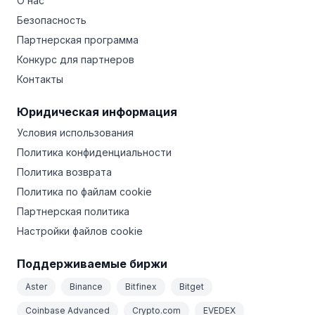
О нас
Безопасность
Партнерская программа
Конкурс для партнеров
Контакты
Юридическая информация
Условия использования
Политика конфиденциальности
Политика возврата
Политика по файлам cookie
Партнерская политика
Настройки файлов cookie
Поддерживаемые биржи
Aster
Binance
Bitfinex
Bitget
Coinbase Advanced
Crypto.com
EVEDEX