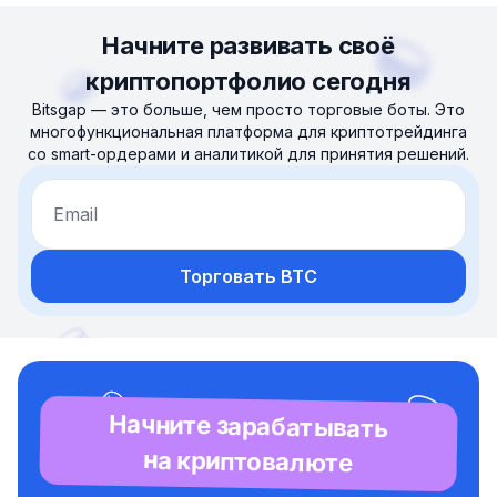
Начните развивать своё
криптопортфолио сегодня
Bitsgap — это больше, чем просто торговые боты. Это
многофункциональная платформа для криптотрейдинга
со smart-ордерами и аналитикой для принятия решений.
Email
Торговать BTC
Начните зарабатывать
на криптовалюте