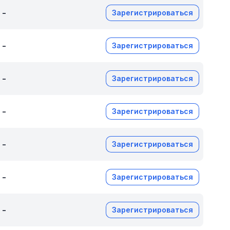
-
Зарегистрироваться
-
Зарегистрироваться
-
Зарегистрироваться
-
Зарегистрироваться
-
Зарегистрироваться
-
Зарегистрироваться
-
Зарегистрироваться