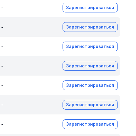
-
Зарегистрироваться
-
Зарегистрироваться
-
Зарегистрироваться
-
Зарегистрироваться
-
Зарегистрироваться
-
Зарегистрироваться
-
Зарегистрироваться