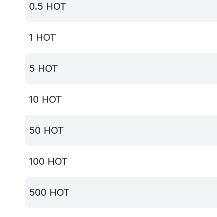
0.5
HOT
1
HOT
5
HOT
10
HOT
50
HOT
100
HOT
500
HOT