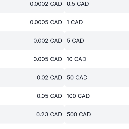
0.0002
CAD
0.5
CAD
0.0005
CAD
1
CAD
0.002
CAD
5
CAD
0.005
CAD
10
CAD
0.02
CAD
50
CAD
0.05
CAD
100
CAD
0.23
CAD
500
CAD