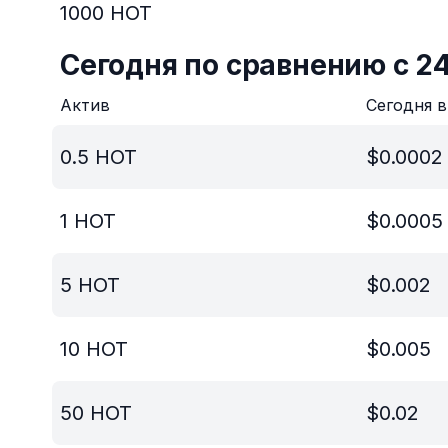
1000
HOT
Сегодня по сравнению с 2
Актив
Сегодня 
0.5
HOT
$
0.0002
1
HOT
$
0.0005
5
HOT
$
0.002
10
HOT
$
0.005
50
HOT
$
0.02