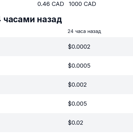
0.46
CAD
1000
CAD
4 часами назад
в
24 часа назад
$
0.0002
$
0.0005
$
0.002
$
0.005
$
0.02