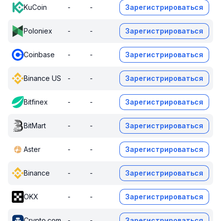
KuCoin
-
-
Зарегистрироваться
Poloniex
-
-
Зарегистрироваться
Coinbase
-
-
Зарегистрироваться
Binance US
-
-
Зарегистрироваться
Bitfinex
-
-
Зарегистрироваться
BitMart
-
-
Зарегистрироваться
Aster
-
-
Зарегистрироваться
Binance
-
-
Зарегистрироваться
OKX
-
-
Зарегистрироваться
Crypto.com
-
-
Зарегистрироваться