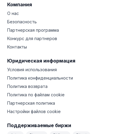
Компания
О нас
Безопасность
Партнерская программа
Конкурс для партнеров
Контакты
Юридическая информация
Условия использования
Политика конфиденциальности
Политика возврата
Политика по файлам cookie
Партнерская политика
Настройки файлов cookie
Поддерживаемые биржи